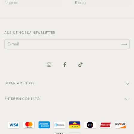
14 cores
11 cores
ASSINE NOSSA NEWSLETTER
DEPARTAMENTOS
ENTRE EM CONTATO